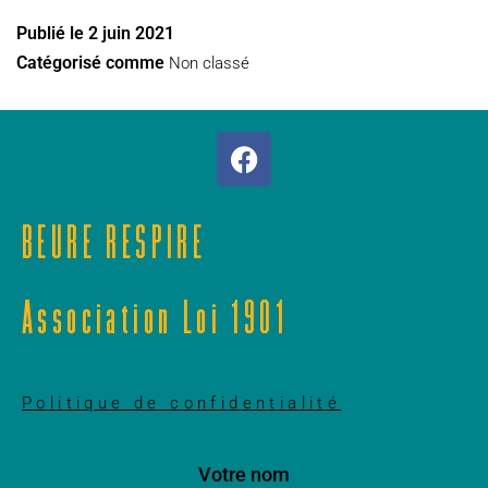
Publié le
2 juin 2021
Catégorisé comme
Non classé
BEURE RESPIRE
Association Loi 1901
Politique de confidentialité
Votre nom