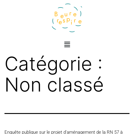
Catégorie :
Non classé
Enquête publique sur le projet d’aménagement de la RN 57 à