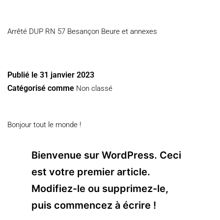
Arrêté DUP RN 57 Besançon Beure et annexes
Publié le
31 janvier 2023
Catégorisé comme
Non classé
Bonjour tout le monde !
Bienvenue sur WordPress. Ceci
est votre premier article.
Modifiez-le ou supprimez-le,
puis commencez à écrire !