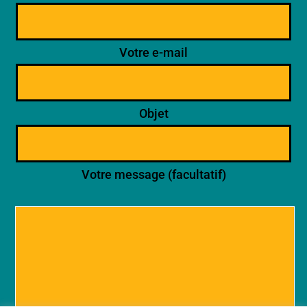
Votre e-mail
Objet
Votre message (facultatif)