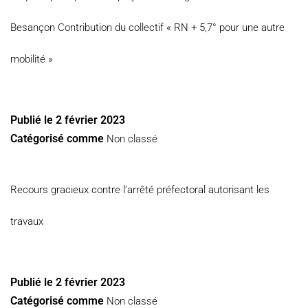
Besançon Contribution du collectif « RN + 5,7° pour une autre
mobilité »
Publié le
2 février 2023
Catégorisé comme
Non classé
Recours gracieux contre l’arrêté préfectoral autorisant les
travaux
Publié le
2 février 2023
Catégorisé comme
Non classé