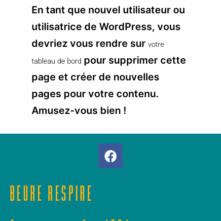
En tant que nouvel utilisateur ou
utilisatrice de WordPress, vous
devriez vous rendre sur
votre
pour supprimer cette
tableau de bord
page et créer de nouvelles
pages pour votre contenu.
Amusez-vous bien !
BEURE RESPIRE