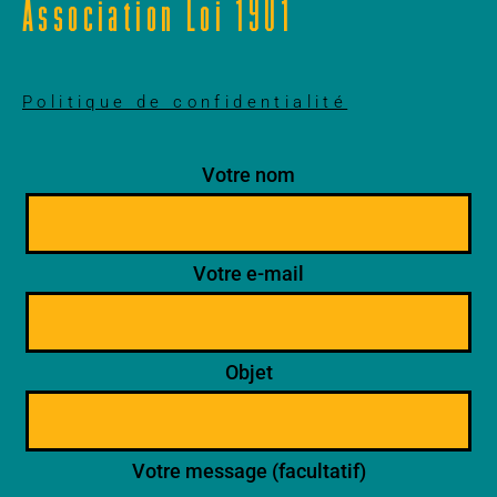
Association Loi 1901
Politique de confidentialité
Votre nom
Votre e-mail
Objet
Votre message (facultatif)