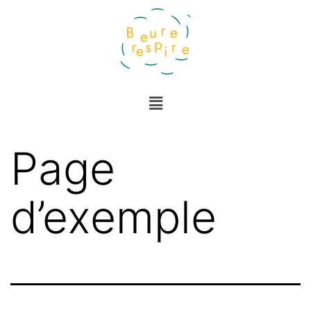
Page
d’exemple