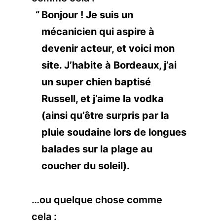
Bonjour ! Je suis un
mécanicien qui aspire à
devenir acteur, et voici mon
site. J’habite à Bordeaux, j’ai
un super chien baptisé
Russell, et j’aime la vodka
(ainsi qu’être surpris par la
pluie soudaine lors de longues
balades sur la plage au
coucher du soleil).
…ou quelque chose comme
cela :