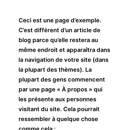
Ceci est une page d’exemple.
C’est différent d’un article de
blog parce qu’elle restera au
même endroit et apparaîtra dans
la navigation de votre site (dans
la plupart des thèmes). La
plupart des gens commencent
par une page « À propos » qui
les présente aux personnes
visitant du site. Cela pourrait
ressembler à quelque chose
comme cela :