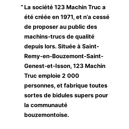
La société 123 Machin Truc a
été créée en 1971, et n’a cessé
de proposer au public des
machins-trucs de qualité
depuis lors. Située à Saint-
Remy-en-Bouzemont-Saint-
Genest-et-Isson, 123 Machin
Truc emploie 2 000
personnes, et fabrique toutes
sortes de bidules supers pour
la communauté
bouzemontoise.